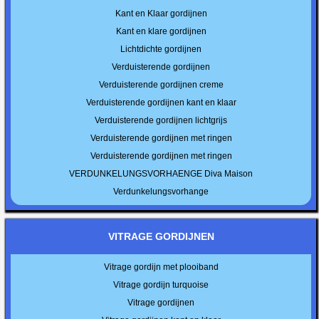
Kant en Klaar gordijnen
Kant en klare gordijnen
Lichtdichte gordijnen
Verduisterende gordijnen
Verduisterende gordijnen creme
Verduisterende gordijnen kant en klaar
Verduisterende gordijnen lichtgrijs
Verduisterende gordijnen met ringen
Verduisterende gordijnen met ringen
VERDUNKELUNGSVORHAENGE Diva Maison
Verdunkelungsvorhange
VITRAGE GORDIJNEN
Vitrage gordijn met plooiband
Vitrage gordijn turquoise
Vitrage gordijnen