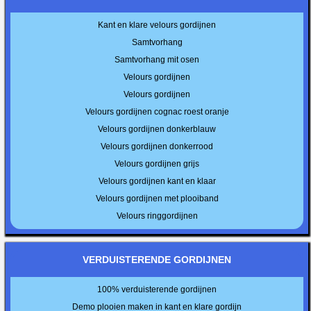
Kant en klare velours gordijnen
Samtvorhang
Samtvorhang mit osen
Velours gordijnen
Velours gordijnen
Velours gordijnen cognac roest oranje
Velours gordijnen donkerblauw
Velours gordijnen donkerrood
Velours gordijnen grijs
Velours gordijnen kant en klaar
Velours gordijnen met plooiband
Velours ringgordijnen
VERDUISTERENDE GORDIJNEN
100% verduisterende gordijnen
Demo plooien maken in kant en klare gordijn